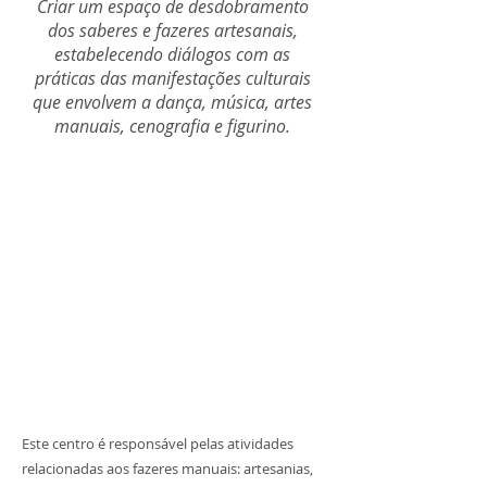
Criar um espaço de desdobramento
dos saberes e fazeres artesanais,
estabelecendo diálogos com as
práticas das manifestações culturais
que envolvem a dança, música, artes
manuais, cenografia e figurino.
Este centro é responsável pelas atividades
relacionadas aos fazeres manuais: artesanias,