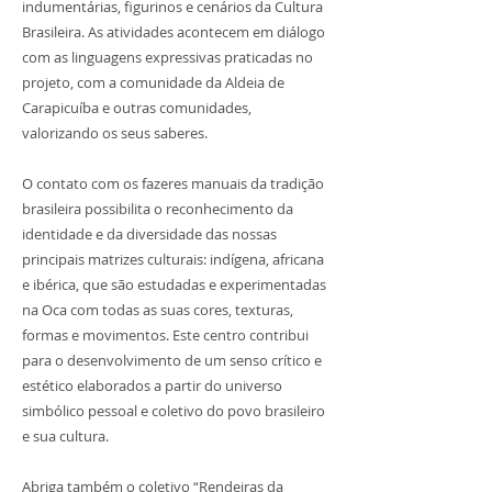
indumentárias, figurinos e cenários da Cultura
Brasileira. As atividades acontecem em diálogo
com as linguagens expressivas praticadas no
projeto, com a comunidade da Aldeia de
Carapicuíba e outras comunidades,
valorizando os seus saberes.
O contato com os fazeres manuais da tradição
brasileira possibilita o reconhecimento da
identidade e da diversidade das nossas
principais matrizes culturais: indígena, africana
e ibérica, que são estudadas e experimentadas
na Oca com todas as suas cores, texturas,
formas e movimentos. Este centro contribui
para o desenvolvimento de um senso crítico e
estético elaborados a partir do universo
simbólico pessoal e coletivo do povo brasileiro
e sua cultura.
Abriga também o coletivo “Rendeiras da