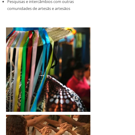
Pesquisas e intercâmbios com outras
comunidades de artesãs e artesãos