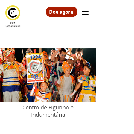
Doe agora
Centro de Figurino e
Indumentária