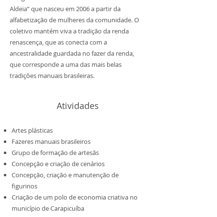
Aldeia” que nasceu em 2006 a partir da
alfabetização de mulheres da comunidade. O
coletivo mantém viva a tradição da renda
renascença, que as conecta com a
ancestralidade guardada no fazer da renda,
que corresponde a uma das mais belas
tradições manuais brasileiras.
Atividades
Artes plásticas
Fazeres manuais brasileiros
Grupo de formação de artesãs
Concepção e criação de cenários
Concepção, criação e manutenção de
figurinos
Criação de um polo de economia criativa no
município de Carapicuíba