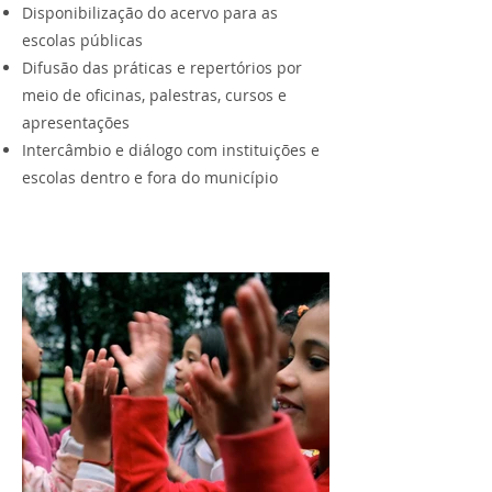
Disponibilização do acervo para as
escolas públicas
Difusão das práticas e repertórios por
meio de oficinas, palestras, cursos e
apresentações
Intercâmbio e diálogo com instituições e
escolas dentro e fora do município