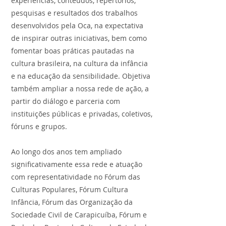
experiências, conteúdos, repertórios,
pesquisas e resultados dos trabalhos
desenvolvidos pela Oca, na expectativa
de inspirar outras iniciativas, bem como
fomentar boas práticas pautadas na
cultura brasileira, na cultura da infância
e na educação da sensibilidade. Objetiva
também ampliar a nossa rede de ação, a
partir do diálogo e parceria com
instituições públicas e privadas, coletivos,
fóruns e grupos.
Ao longo dos anos tem ampliado
significativamente essa rede e atuação
com representatividade no Fórum das
Culturas Populares, Fórum Cultura
Infância, Fórum das Organização da
Sociedade Civil de Carapicuíba, Fórum e