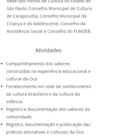
Rede dos Pontos de Cultura do Estado de
São Paulo, Conselho Municipal de Cultura
de Carapicuíba, Conselho Municipal da
Criança e do Adolescente, Conselho da
Assistência Social e Conselho do FUNDEB.
Atividades
Compartilhamento dos saberes
construídos na experiência educacional e
cultural da Oca
Fortalecimento em rede de conhecimento
da cultura brasileira e da cultura da
infância
Registro e documentação dos saberes da
comunidade
Registro, documentação e publicação das
práticas educativas e culturais da Oca