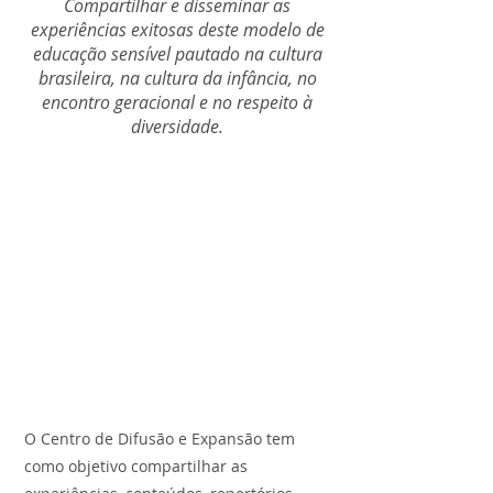
Compartilhar e disseminar as
experiências exitosas deste modelo de
educação sensível pautado na cultura
brasileira, na cultura da infância, no
encontro geracional e no respeito à
diversidade.
O Centro de Difusão e Expansão tem
como objetivo compartilhar as