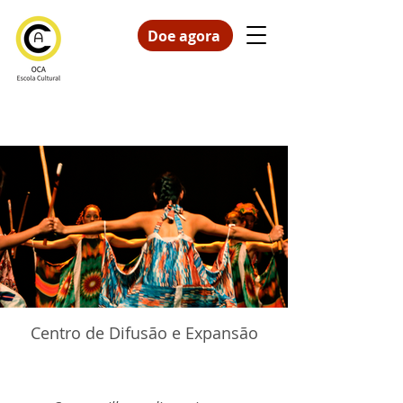
Doe agora
Centro de Difusão e Expansão