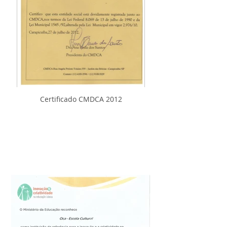
Certificado CMDCA 2012