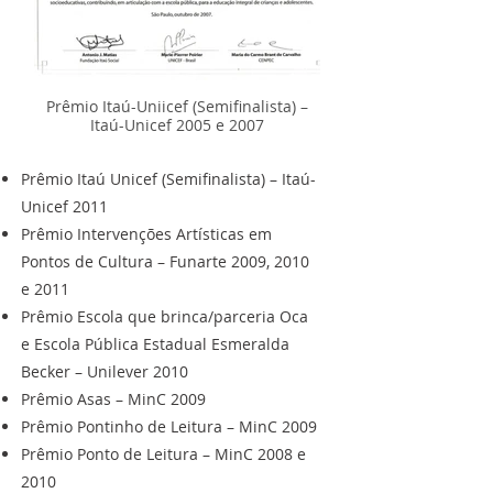
Prêmio Itaú-Uniicef (Semifinalista) –
Itaú-Unicef 2005 e 2007
Prêmio Itaú Unicef (Semifinalista) – Itaú-
Unicef 2011
Prêmio Intervenções Artísticas em
Pontos de Cultura – Funarte 2009, 2010
e 2011
Prêmio Escola que brinca/parceria Oca
e Escola Pública Estadual Esmeralda
Becker – Unilever 2010
Prêmio Asas – MinC 2009
Prêmio Pontinho de Leitura – MinC 2009
Prêmio Ponto de Leitura – MinC 2008 e
2010