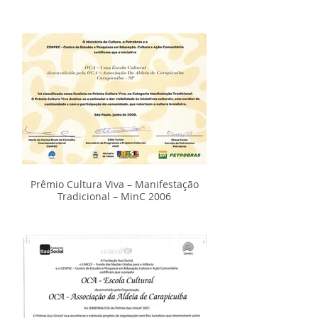
Prêmio Cultura Viva – Manifestação
Tradicional – MinC 2006