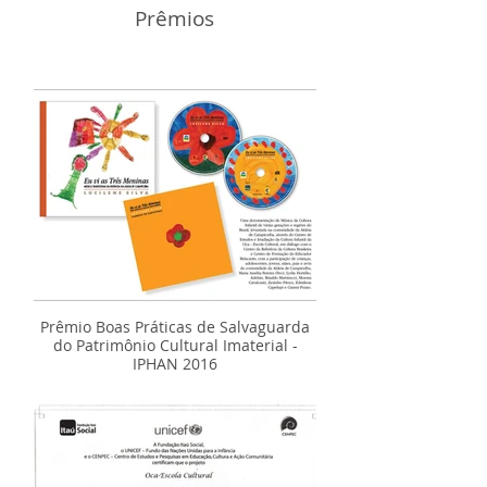
Prêmios
Prêmio Boas Práticas de Salvaguarda
do Patrimônio Cultural Imaterial -
IPHAN 2016