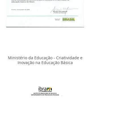
Ministério da Educação - Criatividade e
Inovação na Educação Básica