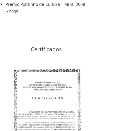
Prêmio Pontinho de Cultura – MinC 2008
e 2009
Certificados