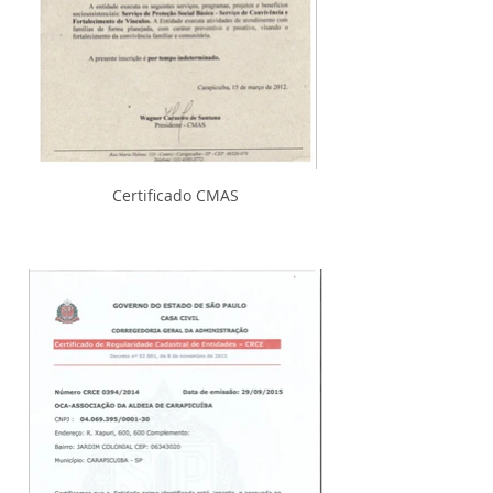
Certificado CMAS