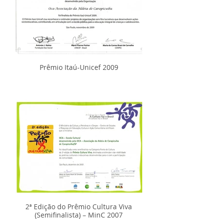
Prêmio Itaú-Unicef 2009
2ª Edição do Prêmio Cultura Viva
(Semifinalista) – MinC 2007