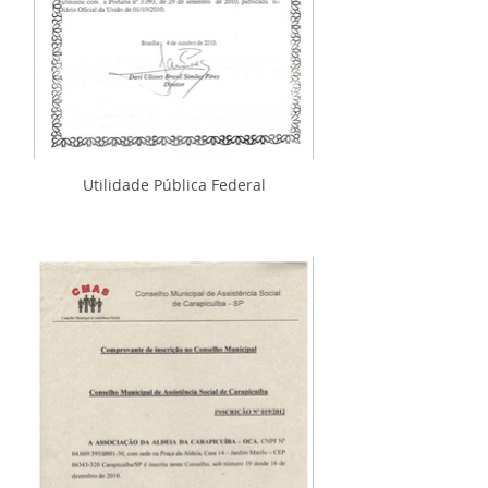
Utilidade Pública Federal