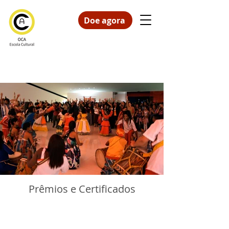
Doe agora
Prêmios e Certificados