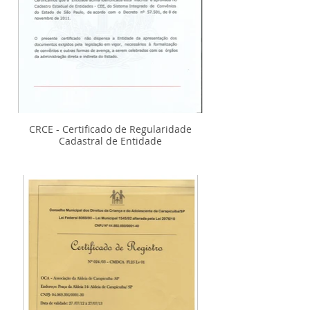
CRCE - Certificado de Regularidade
Cadastral de Entidade