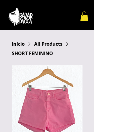
Início
All Products
SHORT FEMININO