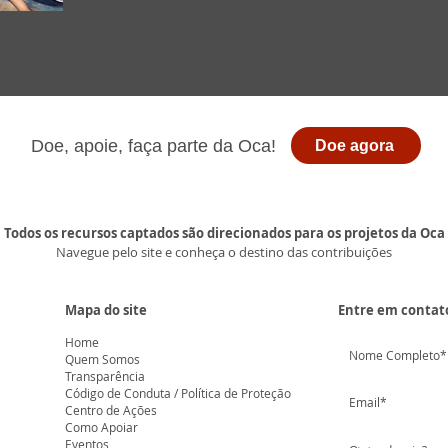
Doe, apoie, faça parte da Oca!
Doe agora
Todos os recursos captados são direcionados para os projetos da Oca
Navegue pelo site e conheça o destino das contribuições
Mapa do site
Entre em contat
Home
Quem Somos
Transparência
Código de Conduta / Política de Proteção
Centro de Ações
Como Apoiar
Eventos