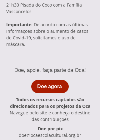
21h30 Pisada do Coco com a Família 
Vasconcelos
Importante:
 De acordo com as últimas 
informações sobre o aumento de casos 
de Covid-19, solicitamos o uso de 
máscara.
Doe, apoie, faça parte da Oca!
Doe agora
Todos os recursos captados são
direcionados para os projetos da Oca
Navegue pelo site e conheça o destino
das contribuições
Doe por pix
doe@ocaescolacultural.org.br