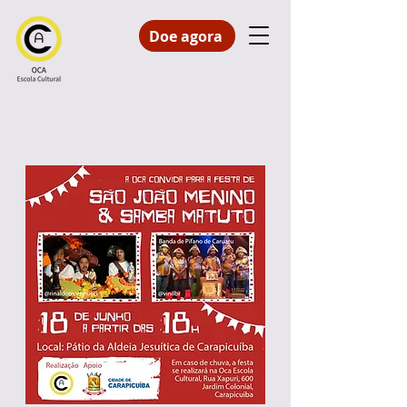
Doe agora