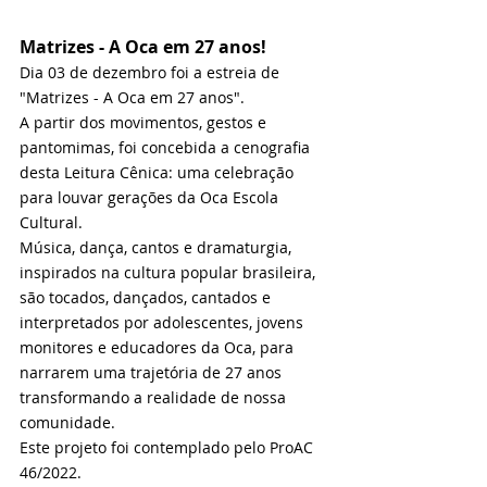
Matrizes - A Oca em 27 anos!
Dia 03 de dezembro foi a estreia de 
"Matrizes - A Oca em 27 anos". 
A partir dos movimentos, gestos e 
pantomimas, foi concebida a cenografia 
desta Leitura Cênica: uma celebração 
para louvar gerações da Oca Escola 
Cultural. 
Música, dança, cantos e dramaturgia, 
inspirados na cultura popular brasileira, 
são tocados, dançados, cantados e 
interpretados por adolescentes, jovens 
monitores e educadores da Oca, para 
narrarem uma trajetória de 27 anos 
transformando a realidade de nossa 
comunidade.
Este projeto foi contemplado pelo ProAC 
46/2022.