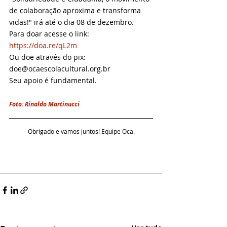
de colaboração aproxima e transforma 
vidas!" irá até o dia 08 de dezembro.
Para doar acesse o link: 
https://doa.re/qL2m
Ou doe através do pix: 
doe@ocaescolacultural.org.br
Seu apoio é fundamental.
Foto: Rinaldo Martinucci
Obrigado e vamos juntos! Equipe Oca.