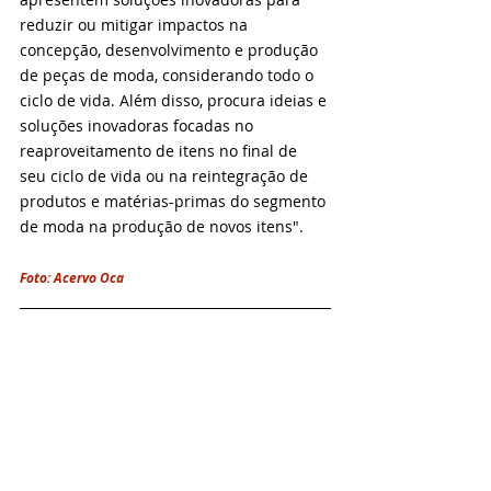
reduzir ou mitigar impactos na 
concepção, desenvolvimento e produção 
de peças de moda, considerando todo o 
ciclo de vida. Além disso, procura ideias e 
soluções inovadoras focadas no 
reaproveitamento de itens no final de 
seu ciclo de vida ou na reintegração de 
produtos e matérias-primas do segmento 
de moda na produção de novos itens".
Foto: Acervo Oca