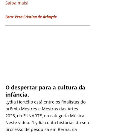
Saiba mais!
Foto: Vera Cristina de Athayde
O despertar para a cultura da 
infância.
Lydia Hortélio está entre os finalistas do 
prêmio Mestres e Mestras das Artes 
2023, da FUNARTE, na categoria Música. 
Neste vídeo. "Lydia conta histórias do seu 
processo de pesquisa em Berna, na 