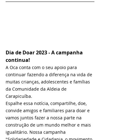
Dia de Doar 2023 - A campanha 
continua!
A Oca conta com o seu apoio para 
continuar fazendo a diferença na vida de 
muitas crianças, adolescentes e famílias 
da Comunidade da Aldeia de 
Carapicuíba. 
Espalhe essa notícia, compartilhe, doe, 
convide amigos e familiares para doar e 
vamos juntos fazer a nossa parte na 
construção de um mundo melhor e mais 
igualitário. Nossa campanha 
"Solidariedade e Cidadania, o movimento 