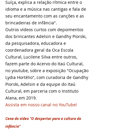
Suíça, explica a relação rítmica entre o 
idioma e a música nas cantigas e fala de 
seu encantamento com as canções e as 
brincadeiras de infância".   
Outros vídeos curtos com depoimentos 
dos brincantes Adelsin e Gandhy Piorski, 
da pesquisadora, educadora e 
coordenadora geral da Oca Escola 
Cultural, Lucilene Silva entre outros, 
fazem parte do Acervo do Itaú Cultural, 
no youtube, sobre a exposição "Ocupação 
Lydia Hortélio", com curadoria de Gandhy 
Piorski, Adelsin e da equipe do Itaú 
Cultural, em parceria com o Instituto 
Alana, em 2019.
Assista em nosso canal no YouTube!
Cena do vídeo "O despertar para a cultura da 
infância"