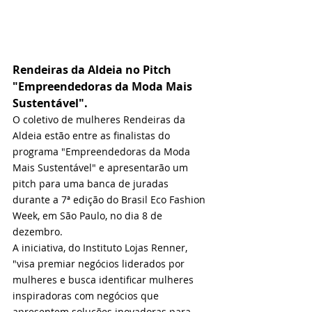
Rendeiras da Aldeia no Pitch 
"Empreendedoras da Moda Mais 
Sustentável".
O coletivo de mulheres Rendeiras da 
Aldeia estão entre as finalistas do 
programa "Empreendedoras da Moda 
Mais Sustentável" e apresentarão um 
pitch para uma banca de juradas 
durante a 7ª edição do Brasil Eco Fashion 
Week, em São Paulo, no dia 8 de 
dezembro.
A iniciativa, do Instituto Lojas Renner, 
"visa premiar negócios liderados por 
mulheres e busca identificar mulheres 
inspiradoras com negócios que 
apresentem soluções inovadoras para 